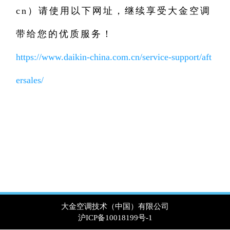
cn）请使用以下网址，继续享受大金空调
带给您的优质服务！
https://www.daikin-china.com.cn/service-support/aft
ersales/
大金空调技术（中国）有限公司
沪ICP备10018199号-1