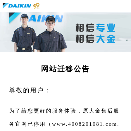
网站迁移公告
尊敬的用户：
为了给您更好的服务体验，原大金售后服
务官网已停用（www.4008201081.com.